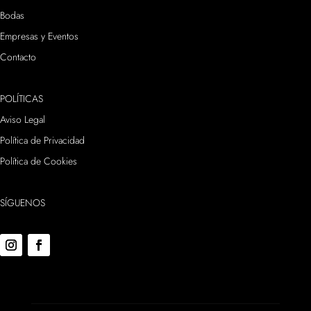
Bodas
Empresas y Eventos
Contacto
POLÍTICAS
Aviso Legal
Política de Privacidad
Política de Cookies
SÍGUENOS