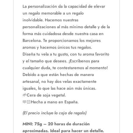
La personalización da la capacidad de elevar
un regalo memorable a un regalo
inolvidable. Hacemos nuestras
personalizaciones al más mínimo detalle y de la
forma más cuidadosa desde nuestra casa en
Barcelona. Te proporcionamos los mejores
aromas y hacemos únicos tus regalos.
Diseña tu vela a tu gusto, con tu aroma favorito
y el tamaño que desees. ¡Escríbenos para
cualquier duda, te contestaremos al momento!
Debido a que están hechas de manera
artesanal, no hay dos velas exactamente
iguales, lo que las hace aún más únicas.
🌱Cera de soja vegetal.
🫶🏻Hecha a mano en España.
(El precio incluye la caja de regalo)
MINI: 75g – 20 horas de duración
aproximadas. Ideal para hacer un detalle.