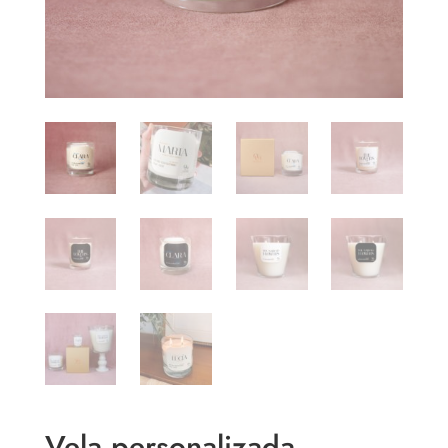
Vela personalizada