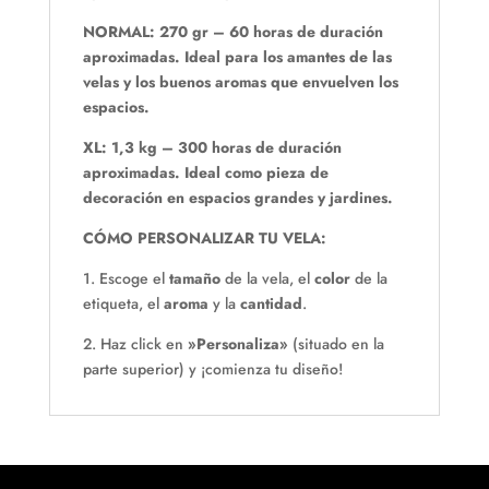
NORMAL: 270 gr – 60 horas de duración
aproximadas. Ideal para los amantes de las
velas y los buenos aromas que envuelven los
espacios.
XL: 1,3 kg – 300 horas de duración
aproximadas. Ideal como pieza de
decoración en espacios grandes y jardines.
CÓMO PERSONALIZAR TU VELA:
1. Escoge el
tamaño
de la vela, el
color
de la
etiqueta, el
aroma
y la
cantidad
.
2. Haz click en
»Personaliza»
(situado en la
parte superior) y ¡comienza tu diseño!