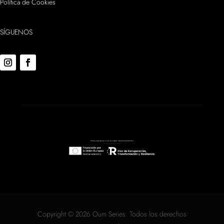
Política de Cookies
SÍGUENOS
Copyright © 2026 Oum Series. Todos los derechos