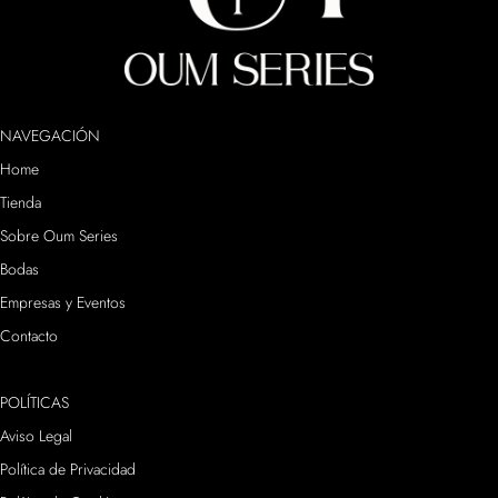
NAVEGACIÓN
Home
Tienda
Sobre Oum Series
Bodas
Empresas y Eventos
Contacto
POLÍTICAS
Aviso Legal
Política de Privacidad